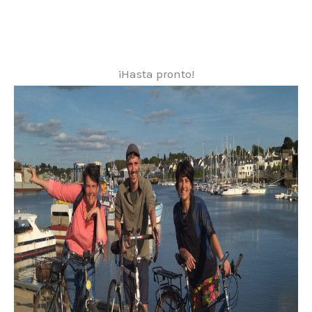
¡Hasta pronto!