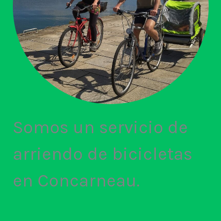
Somos un servicio de
arriendo de bicicletas
en Concarneau.