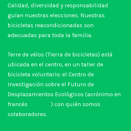
Calidad, diversidad y responsabilidad
guían nuestras elecciones. Nuestras
bicicletas reacondicionadas son
adecuadas para toda la familia.
Terre de vélos (Tierra de bicicletas) está
ubicada en el centro, en un taller de
bicicleta voluntario: el Centro de
Investigación sobre el Futuro de
Desplazamientos Ecológicos (acrónimo en
francés
C.R.A.D.E
) con quién somos
colaboradores.