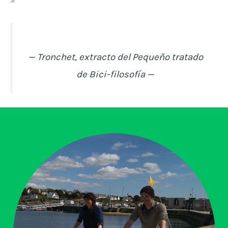
— Tronchet, extracto del Pequeño tratado
de Bici-filosofía —